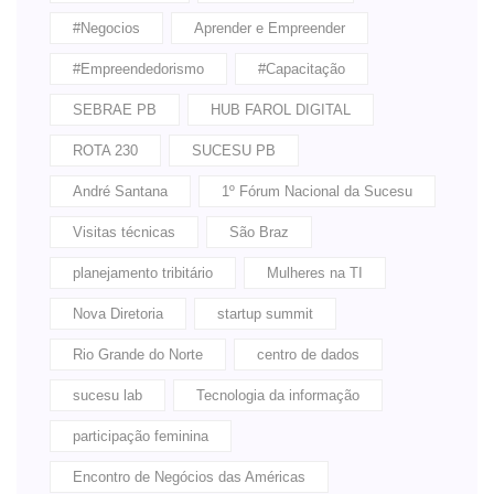
#Negocios
Aprender e Empreender
#Empreendedorismo
#Capacitação
SEBRAE PB
HUB FAROL DIGITAL
ROTA 230
SUCESU PB
André Santana
1º Fórum Nacional da Sucesu
Visitas técnicas
São Braz
planejamento tribitário
Mulheres na TI
Nova Diretoria
startup summit
Rio Grande do Norte
centro de dados
sucesu lab
Tecnologia da informação
participação feminina
Encontro de Negócios das Américas