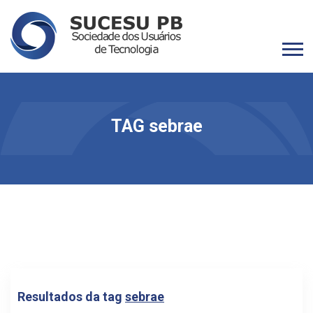
TAG sebrae
Resultados da tag
sebrae