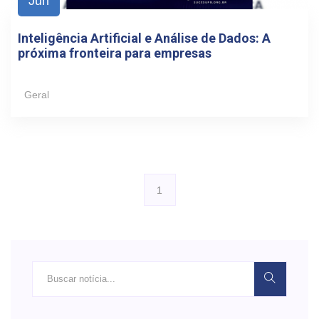
Jun
Inteligência Artificial e Análise de Dados: A
próxima fronteira para empresas
Geral
1