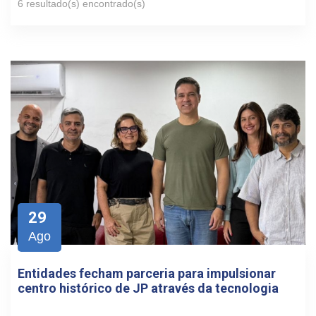
6 resultado(s) encontrado(s)
29
Ago
Entidades fecham parceria para impulsionar
centro histórico de JP através da tecnologia