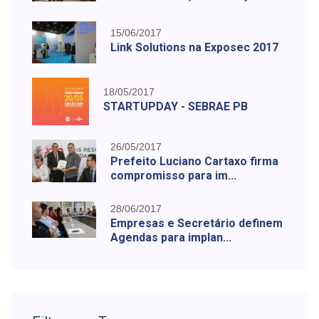
15/06/2017
Link Solutions na Exposec 2017
18/05/2017
STARTUPDAY - SEBRAE PB
26/05/2017
Prefeito Luciano Cartaxo firma
compromisso para im...
28/06/2017
Empresas e Secretário definem
Agendas para implan...