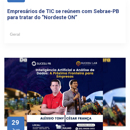
Empresários de TIC se reúnem com Sebrae-PB
para tratar do “Nordeste ON”
Geral
29