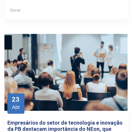
Geral
23
Abr
Empresários do setor de tecnologia e inovação
da PB destacam importância do NEon, que