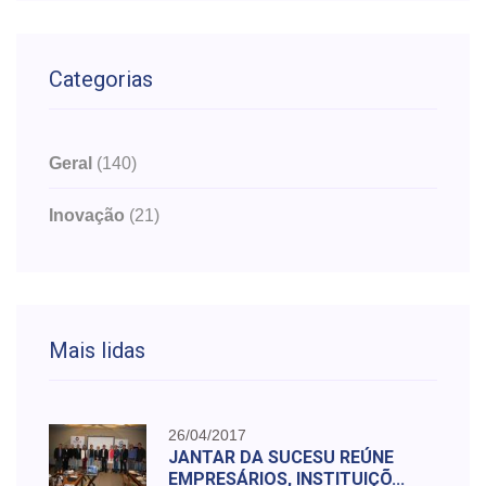
Categorias
Geral
(140)
Inovação
(21)
Mais lidas
26/04/2017
JANTAR DA SUCESU REÚNE
EMPRESÁRIOS, INSTITUIÇÕ...