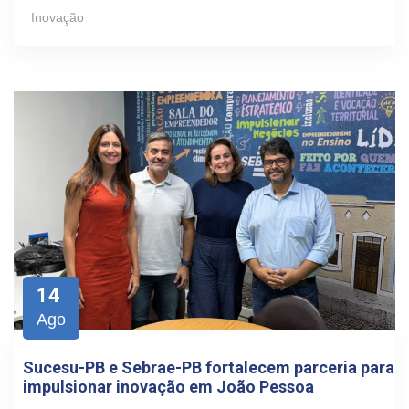
Inovação
14
Ago
Sucesu-PB e Sebrae-PB fortalecem parceria para
impulsionar inovação em João Pessoa