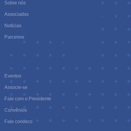
Sobre nós
Associados
Notícias
Parceiros
Eventos
Associe-se
Fale com o Presidente
Convênios
Fale conosco