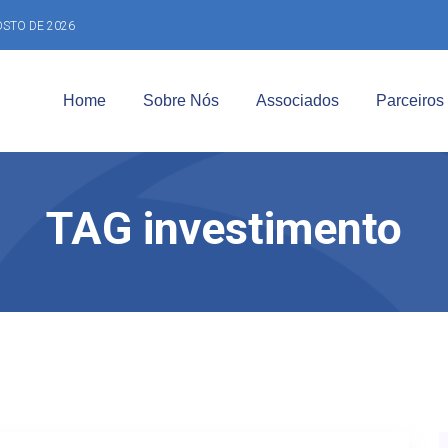
OSTO DE 2026
Home
Sobre Nós
Associados
Parceiros
TAG investimento