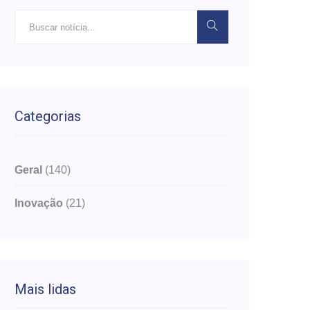
Categorias
Geral
(140)
Inovação
(21)
Mais lidas