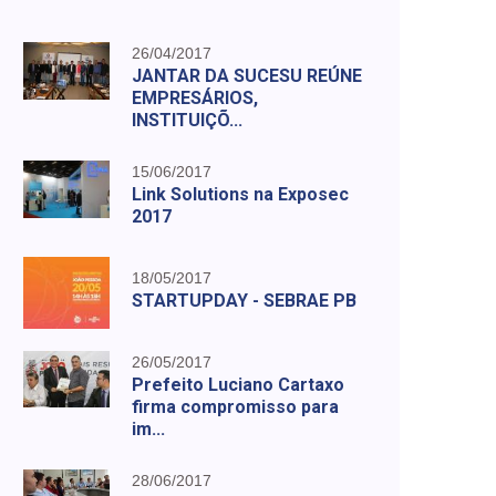
26/04/2017
JANTAR DA SUCESU REÚNE
EMPRESÁRIOS,
INSTITUIÇÕ...
15/06/2017
Link Solutions na Exposec
2017
18/05/2017
STARTUPDAY - SEBRAE PB
26/05/2017
Prefeito Luciano Cartaxo
firma compromisso para
im...
28/06/2017