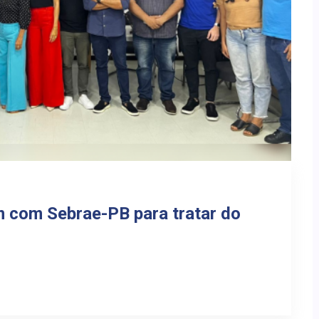
m com Sebrae-PB para tratar do