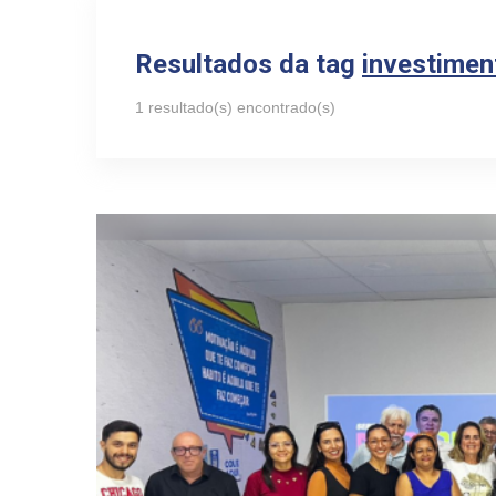
Resultados da tag
investimen
1 resultado(s) encontrado(s)