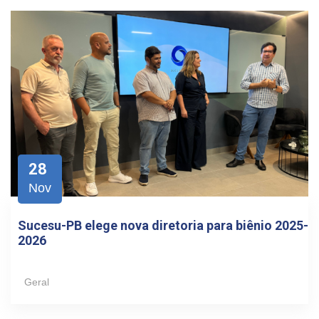
28
Nov
Sucesu-PB elege nova diretoria para biênio 2025-
2026
Geral