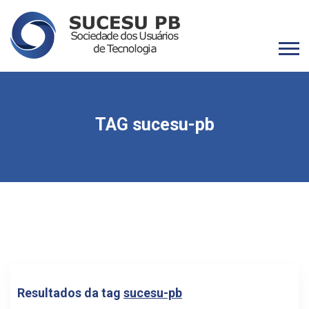
TAG sucesu-pb
Resultados da tag
sucesu-pb