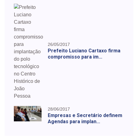
26/05/2017
Prefeito Luciano Cartaxo firma
compromisso para im...
28/06/2017
Empresas e Secretário definem
Agendas para implan...