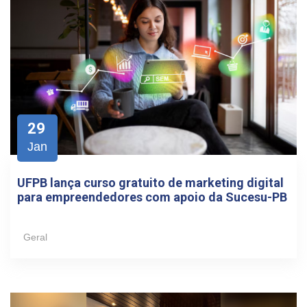
29
Jan
UFPB lança curso gratuito de marketing digital
para empreendedores com apoio da Sucesu-PB
Geral