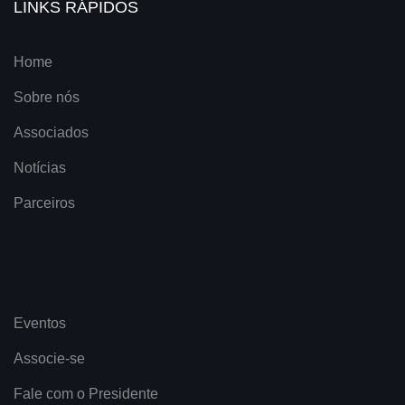
LINKS RÁPIDOS
Home
Sobre nós
Associados
Notícias
Parceiros
Eventos
Associe-se
Fale com o Presidente