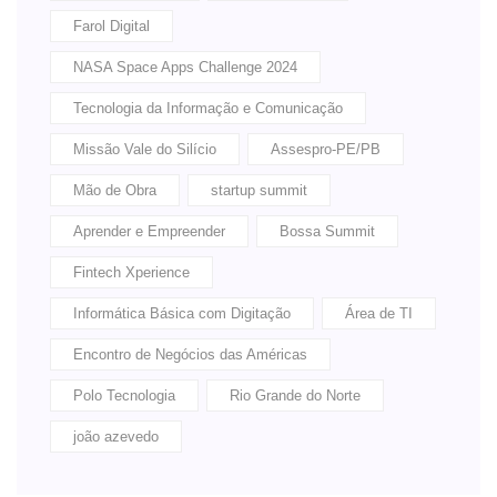
Farol Digital
NASA Space Apps Challenge 2024
Tecnologia da Informação e Comunicação
Missão Vale do Silício
Assespro-PE/PB
Mão de Obra
startup summit
Aprender e Empreender
Bossa Summit
Fintech Xperience
Informática Básica com Digitação
Área de TI
Encontro de Negócios das Américas
Polo Tecnologia
Rio Grande do Norte
joão azevedo