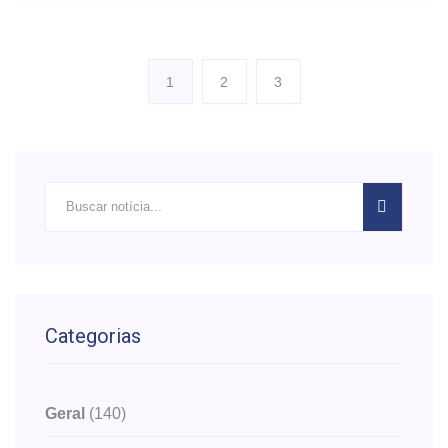
1
2
3
Categorias
Geral
(140)