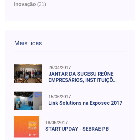
Inovação
(21)
Mais lidas
26/04/2017
JANTAR DA SUCESU REÚNE
EMPRESÁRIOS, INSTITUIÇÕ...
15/06/2017
Link Solutions na Exposec 2017
18/05/2017
STARTUPDAY - SEBRAE PB