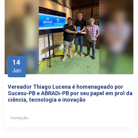
14
Jan
Vereador Thiago Lucena é homenageado por
Sucesu-PB e ABRADi-PB por seu papel em prol da
ciência, tecnologia e inovação
Inovação