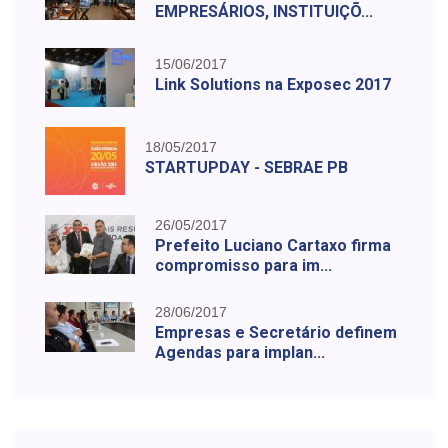
EMPRESÁRIOS, INSTITUIÇÕ...
15/06/2017
Link Solutions na Exposec 2017
18/05/2017
STARTUPDAY - SEBRAE PB
26/05/2017
Prefeito Luciano Cartaxo firma
compromisso para im...
28/06/2017
Empresas e Secretário definem
Agendas para implan...