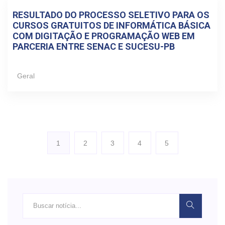
RESULTADO DO PROCESSO SELETIVO PARA OS
CURSOS GRATUITOS DE INFORMÁTICA BÁSICA
COM DIGITAÇÃO E PROGRAMAÇÃO WEB EM
PARCERIA ENTRE SENAC E SUCESU-PB
Geral
1
2
3
4
5