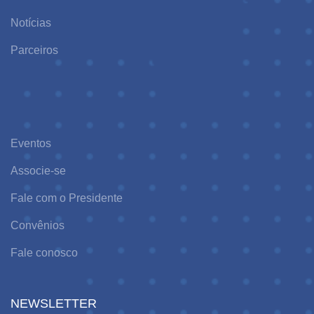
Notícias
Parceiros
Eventos
Associe-se
Fale com o Presidente
Convênios
Fale conosco
NEWSLETTER