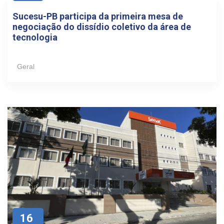
Sucesu-PB participa da primeira mesa de
negociação do dissídio coletivo da área de
tecnologia
Geral
16