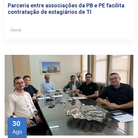
Parceria entre associações da PB e PE facilita
contratação de estagiários de TI
Geral
30
Ago