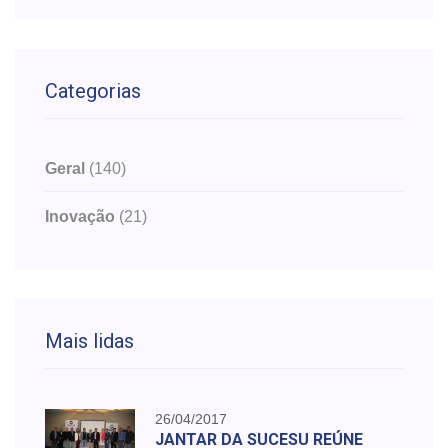
Categorias
Geral
(140)
Inovação
(21)
Mais lidas
26/04/2017
JANTAR DA SUCESU REÚNE