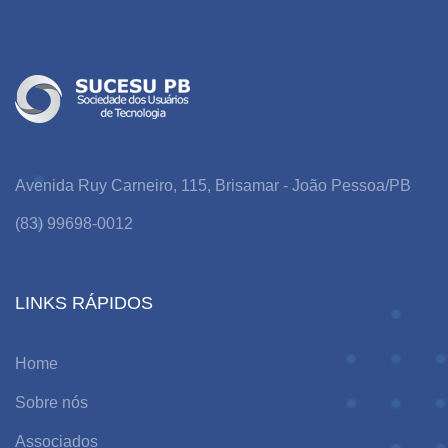
Avenida Ruy Carneiro, 115, Brisamar - João Pessoa/PB
(83) 99698-0012
LINKS RÁPIDOS
Home
Sobre nós
Associados