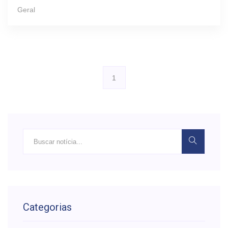
Geral
1
Categorias