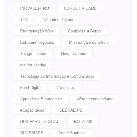
INOVACENTRO
CONECTIVIDADE
TLD
Nômades digitais
Programação Web
Conexões a Bordo
Estruture Negócios
Missão Vale do Silício
Thiago Lucena
Nova Diretoria
melhor destino
Tecnologia da Informação e Comunicação
Farol Digital
#Negocios
Aprender e Empreender
#Empreendedorismo
#Capacitação
SEBRAE PB
HUB FAROL DIGITAL
ROTA 230
SUCESU PB
André Santana