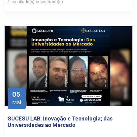
1 resultado(s) encontrado(s)
05
Mai
SUCESU LAB: Inovação e Tecnologia; das
Universidades ao Mercado