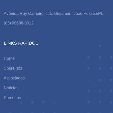
Avenida Ruy Carneiro, 115, Brisamar - João Pessoa/PB
(83) 99698-0012
LINKS RÁPIDOS
Home
Sobre nós
Associados
Notícias
Parceiros