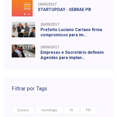
18/05/2017
STARTUPDAY - SEBRAE PB
26/05/2017
Prefeito Luciano Cartaxo firma
compromisso para im...
28/06/2017
Empresas e Secretário definem
Agendas para implan...
Filtrar por Tags
Sucesu
tecnologia
IA
PB