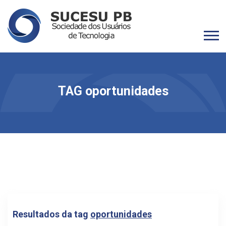
TAG oportunidades
Resultados da tag
oportunidades