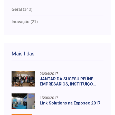
Geral
(140)
Inovação
(21)
Mais lidas
26/04/2017
JANTAR DA SUCESU REÚNE
EMPRESÁRIOS, INSTITUIÇÕ...
15/06/2017
Link Solutions na Exposec 2017