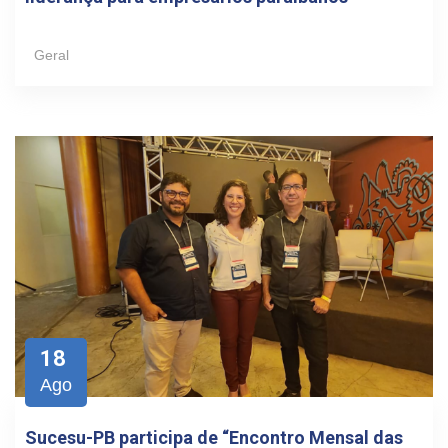
Geral
18
Ago
Sucesu-PB participa de “Encontro Mensal das