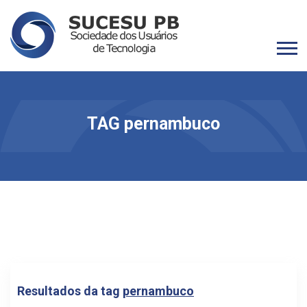
TAG pernambuco
Resultados da tag
pernambuco