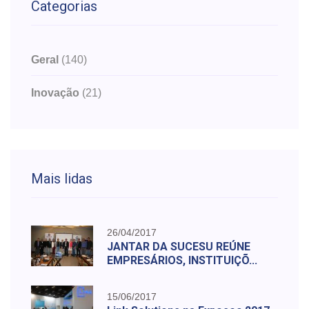
Categorias
Geral
(140)
Inovação
(21)
Mais lidas
26/04/2017
JANTAR DA SUCESU REÚNE
EMPRESÁRIOS, INSTITUIÇÕ...
15/06/2017