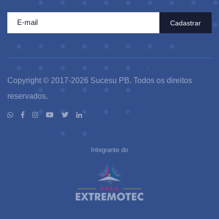
Cadastrar
Copyright © 2017-2026 Sucesu PB. Todos os direitos
reservados.
Integrante do