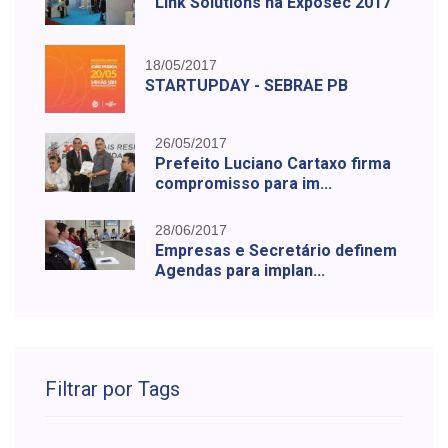
Link Solutions na Exposec 2017
18/05/2017
STARTUPDAY - SEBRAE PB
26/05/2017
Prefeito Luciano Cartaxo firma
compromisso para im...
28/06/2017
Empresas e Secretário definem
Agendas para implan...
Filtrar por Tags