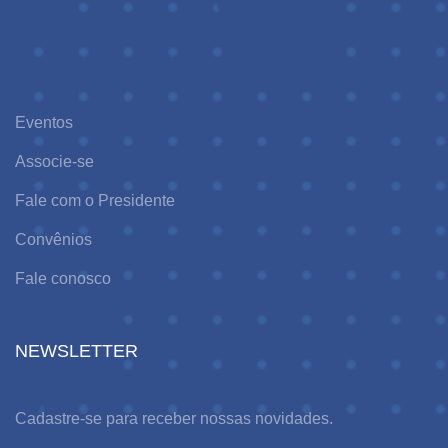
Eventos
Associe-se
Fale com o Presidente
Convênios
Fale conosco
NEWSLETTER
Cadastre-se para receber nossas novidades.