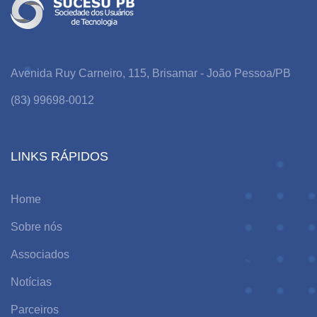
Avenida Ruy Carneiro, 115, Brisamar - João Pessoa/PB
(83) 99698-0012
LINKS RÁPIDOS
Home
Sobre nós
Associados
Notícias
Parceiros