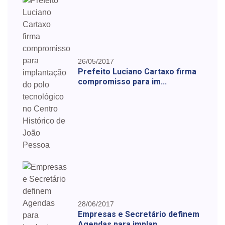
26/05/2017
Prefeito Luciano Cartaxo firma
compromisso para im...
28/06/2017
Empresas e Secretário definem
Agendas para implan...