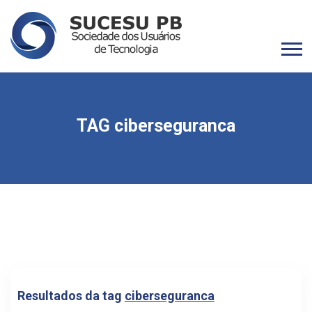
TAG ciberseguranca
Resultados da tag
ciberseguranca