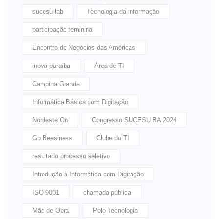
sucesu lab
Tecnologia da informação
participação feminina
Encontro de Negócios das Américas
inova paraíba
Área de TI
Campina Grande
Informática Básica com Digitação
Nordeste On
Congresso SUCESU BA 2024
Go Beesiness
Clube do TI
resultado processo seletivo
Introdução à Informática com Digitação
ISO 9001
chamada pública
Mão de Obra
Polo Tecnologia