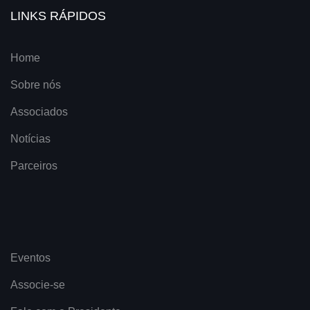
LINKS RÁPIDOS
Home
Sobre nós
Associados
Notícias
Parceiros
Eventos
Associe-se