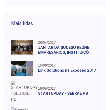
Mais lidas
26/04/2017
JANTAR DA SUCESU REÚNE
EMPRESÁRIOS, INSTITUIÇÕ...
15/06/2017
Link Solutions na Exposec 2017
18/05/2017
STARTUPDAY - SEBRAE PB