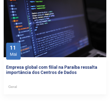
11
Mai
Empresa global com filial na Paraíba ressalta
importância dos Centros de Dados
Geral