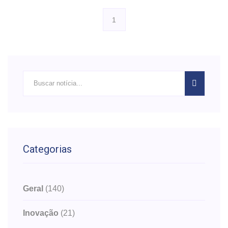
1
Categorias
Geral
(140)
Inovação
(21)