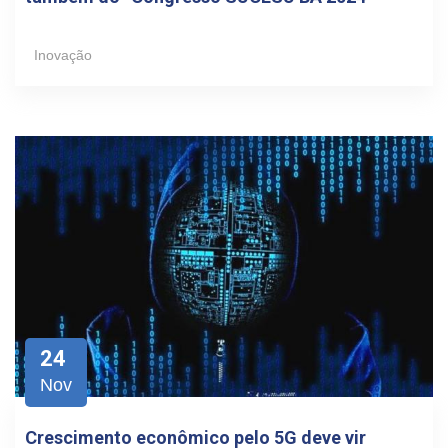
Inovação
24
Nov
Crescimento econômico pelo 5G deve vir