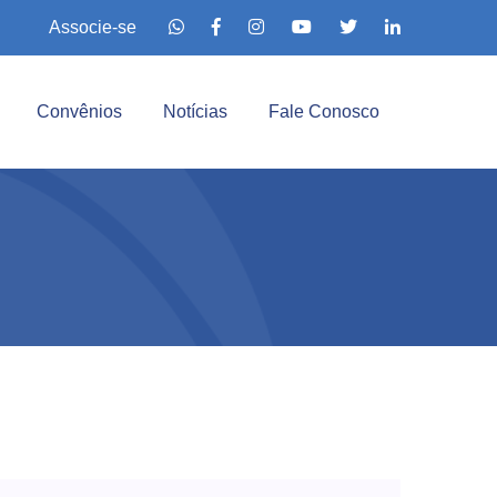
Associe-se
Convênios
Notícias
Fale Conosco