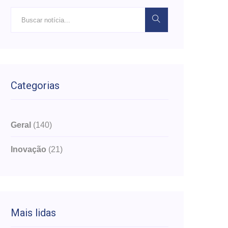
Categorias
Geral
(140)
Inovação
(21)
Mais lidas