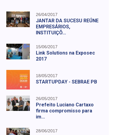
26/04/2017
JANTAR DA SUCESU REÚNE
EMPRESÁRIOS,
INSTITUIÇÕ...
15/06/2017
Link Solutions na Exposec
2017
18/05/2017
STARTUPDAY - SEBRAE PB
26/05/2017
Prefeito Luciano Cartaxo
firma compromisso para
im...
28/06/2017