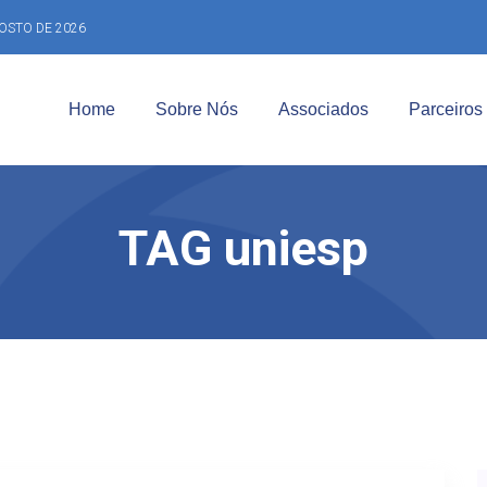
OSTO DE 2026
Home
Sobre Nós
Associados
Parceiros
TAG uniesp