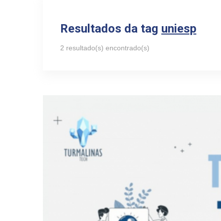
Resultados da tag
uniesp
2 resultado(s) encontrado(s)