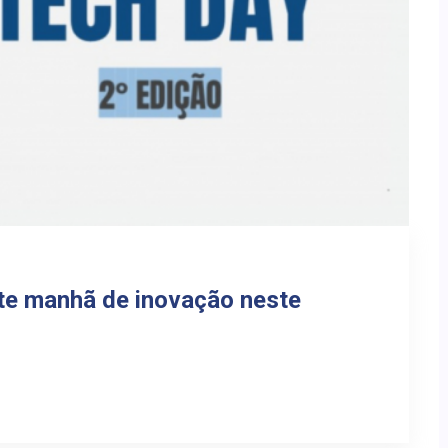
te manhã de inovação neste