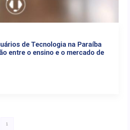
uários de Tecnologia na Paraíba
ão entre o ensino e o mercado de
1