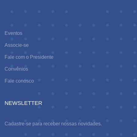
Eventos
Associe-se
Fale com o Presidente
Convênios
Fale conosco
NEWSLETTER
Cadastre-se para receber nossas novidades.