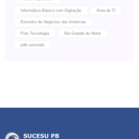
Informática Básica com Digitação
Área de TI
Encontro de Negócios das Américas
Polo Tecnologia
Rio Grande do Norte
joão azevedo