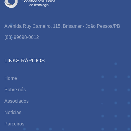
Avenida Ruy Carneiro, 115, Brisamar - João Pessoa/PB
(83) 99698-0012
LINKS RÁPIDOS
Home
Sobre nós
Associados
Notícias
Parceiros