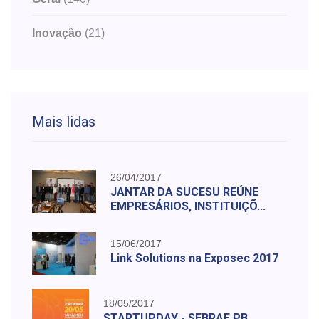
Inovação
(21)
Mais lidas
26/04/2017
JANTAR DA SUCESU REÚNE
EMPRESÁRIOS, INSTITUIÇÕ...
15/06/2017
Link Solutions na Exposec 2017
18/05/2017
STARTUPDAY - SEBRAE PB