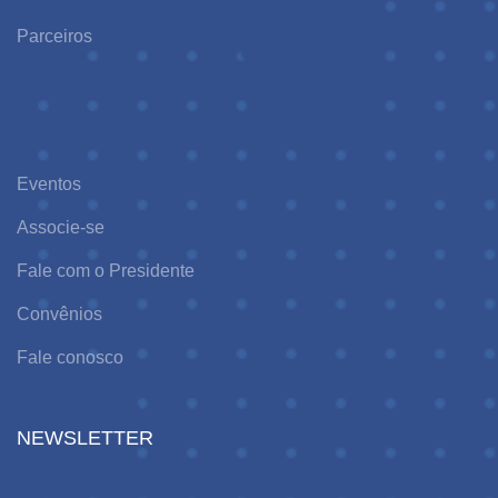
Parceiros
Eventos
Associe-se
Fale com o Presidente
Convênios
Fale conosco
NEWSLETTER