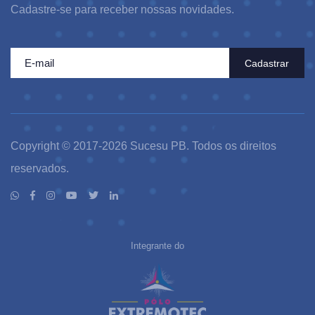
Cadastre-se para receber nossas novidades.
Cadastrar
Copyright © 2017-2026 Sucesu PB. Todos os direitos
reservados.
Integrante do