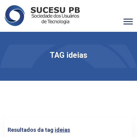
TAG ideias
Resultados da tag
ideias