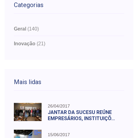
Categorias
Geral
(140)
Inovação
(21)
Mais lidas
26/04/2017
JANTAR DA SUCESU REÚNE
EMPRESÁRIOS, INSTITUIÇÕ...
15/06/2017