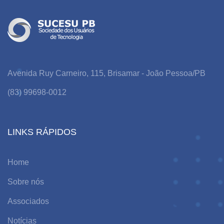
Avenida Ruy Carneiro, 115, Brisamar - João Pessoa/PB
(83) 99698-0012
LINKS RÁPIDOS
Home
Sobre nós
Associados
Notícias