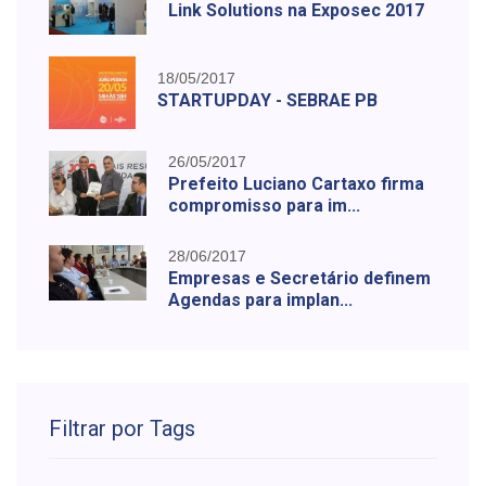
Link Solutions na Exposec 2017
18/05/2017
STARTUPDAY - SEBRAE PB
26/05/2017
Prefeito Luciano Cartaxo firma
compromisso para im...
28/06/2017
Empresas e Secretário definem
Agendas para implan...
Filtrar por Tags