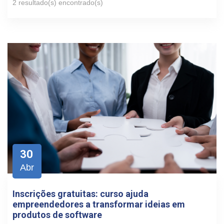
2 resultado(s) encontrado(s)
30
Abr
Inscrições gratuitas: curso ajuda
empreendedores a transformar ideias em
produtos de software