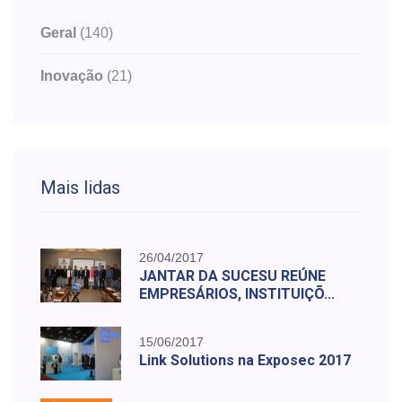
Geral
(140)
Inovação
(21)
Mais lidas
26/04/2017
JANTAR DA SUCESU REÚNE
EMPRESÁRIOS, INSTITUIÇÕ...
15/06/2017
Link Solutions na Exposec 2017