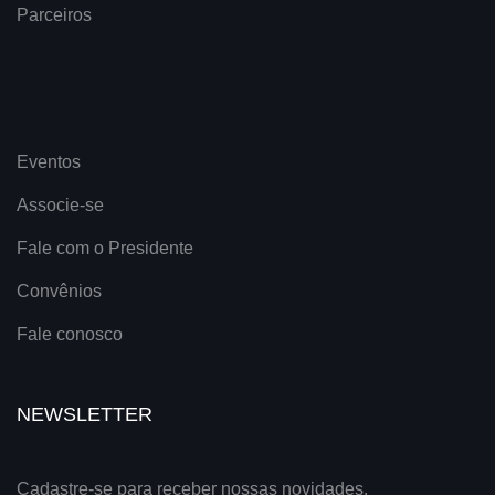
Parceiros
Eventos
Associe-se
Fale com o Presidente
Convênios
Fale conosco
NEWSLETTER
Cadastre-se para receber nossas novidades.