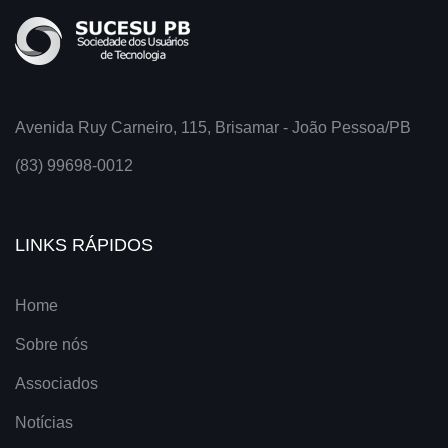
Avenida Ruy Carneiro, 115, Brisamar - João Pessoa/PB
(83) 99698-0012
LINKS RÁPIDOS
Home
Sobre nós
Associados
Notícias