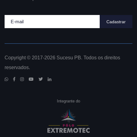
Cadastrar
Copyright © 2017-2026 Sucesu PB. Todos os direitos
reservados.
Integrante do