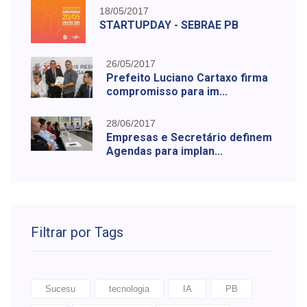
18/05/2017
STARTUPDAY - SEBRAE PB
26/05/2017
Prefeito Luciano Cartaxo firma
compromisso para im...
28/06/2017
Empresas e Secretário definem
Agendas para implan...
Filtrar por Tags
Sucesu
tecnologia
IA
PB