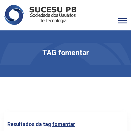
TAG fomentar
Resultados da tag
fomentar