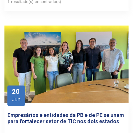
1 resultado(s) encontrado(s)
20
Jun
Empresários e entidades da PB e de PE se unem
para fortalecer setor de TIC nos dois estados