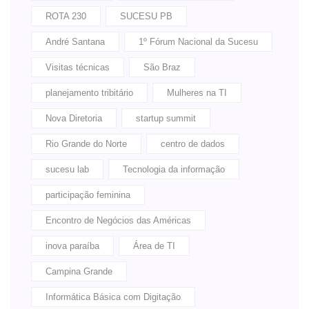
ROTA 230
SUCESU PB
André Santana
1º Fórum Nacional da Sucesu
Visitas técnicas
São Braz
planejamento tribitário
Mulheres na TI
Nova Diretoria
startup summit
Rio Grande do Norte
centro de dados
sucesu lab
Tecnologia da informação
participação feminina
Encontro de Negócios das Américas
inova paraíba
Área de TI
Campina Grande
Informática Básica com Digitação